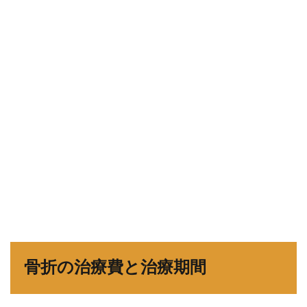
骨折の治療費と治療期間