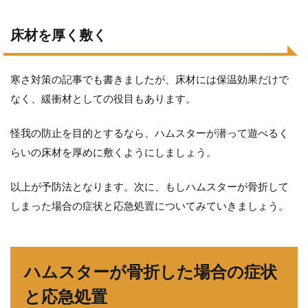
床材を厚く敷く
寒さ対策の記事でも書きましたが、床材には保温効果だけで
なく、緩衝材としての役目もあります。
怪我の防止を目的とするなら、ハムスターが潜って遊べるく
らいの床材を厚めに敷くようにしましょう。
以上が予防法となります。次に、もしハムスターが骨折して
しまった場合の症状と応急処置についてみていきましょう。
ハムスターが骨折した場合の症状
と応急処置