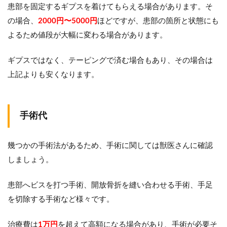
患部を固定するギプスを着けてもらえる場合があります。そ
の場合、
2000円〜5000円
ほどですが、患部の箇所と状態にも
よるため値段が大幅に変わる場合があります。
ギプスではなく、テーピングで済む場合もあり、その場合は
上記よりも安くなります。
手術代
幾つかの手術法があるため、手術に関しては獣医さんに確認
しましょう。
患部へビスを打つ手術、開放骨折を縫い合わせる手術、手足
を切除する手術など様々です。
治療費は
1万円
を超えて高額になる場合があり、手術が必要そ