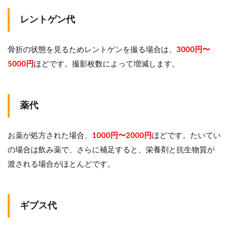
レントゲン代
骨折の状態を見るためレントゲンを撮る場合は、
3000円〜
5000円
ほどです。撮影枚数によって増減します。
薬代
お薬が処方された場合、
1000円〜2000円
ほどです。たいてい
の場合は飲み薬で、さらに補足すると、栄養剤と抗生物質が
渡される場合がほとんどです。
ギプス代