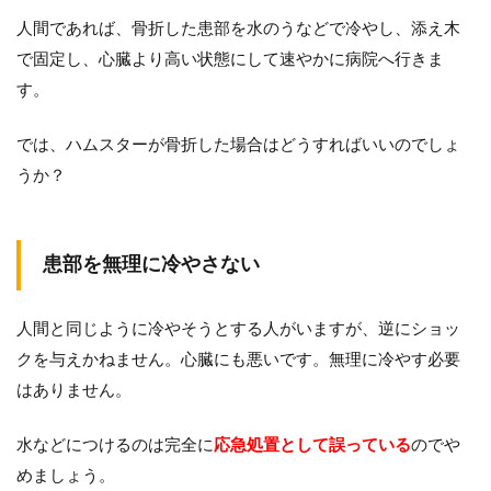
人間であれば、骨折した患部を水のうなどで冷やし、添え木
で固定し、心臓より高い状態にして速やかに病院へ行きま
す。
では、ハムスターが骨折した場合はどうすればいいのでしょ
うか？
患部を無理に冷やさない
人間と同じように冷やそうとする人がいますが、逆にショッ
クを与えかねません。心臓にも悪いです。無理に冷やす必要
はありません。
水などにつけるのは完全に
応急処置として誤っている
のでや
めましょう。