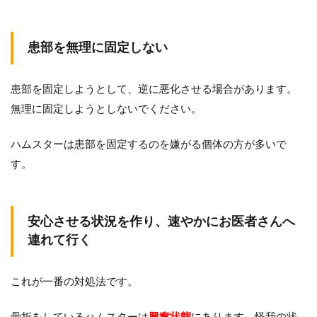
患部を無理に固定しない
患部を固定しようとして、逆に悪化させる場合があります。
無理に固定しようとしないでください。
ハムスターは患部を固定するのを嫌がる個体の方が多いで
す。
安心させる状況を作り、速やかにお医者さんへ
連れて行く
これが一番の対処法です。