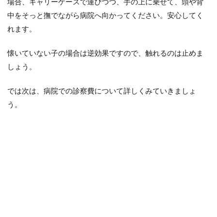
場合、キャリーケースで運びつつ、手の上に乗せて、頭や背
中をそっと撫でながら病院へ向かってください。安心してく
れます。
懐いていない子の場合は逆効果ですので、触れるのは止めま
しょう。
では次は、病院での診察費について詳しくみていきましょ
う。