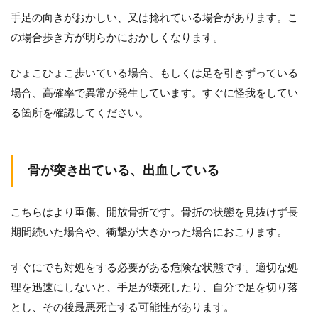
手足の向きがおかしい、又は捻れている場合があります。こ
の場合歩き方が明らかにおかしくなります。
ひょこひょこ歩いている場合、もしくは足を引きずっている
場合、高確率で異常が発生しています。すぐに怪我をしてい
る箇所を確認してください。
骨が突き出ている、出血している
こちらはより重傷、開放骨折です。骨折の状態を見抜けず長
期間続いた場合や、衝撃が大きかった場合におこります。
すぐにでも対処をする必要がある危険な状態です。適切な処
理を迅速にしないと、手足が壊死したり、自分で足を切り落
とし、その後最悪死亡する可能性があります。