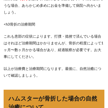
うな場合、あらかじめ多めにお金を準備して病院へ向かいま
しょう。
<h3骨折の治療期間
これも患部の症状によります。打撲・捻挫で済んでいる場合
はそれほど治療期間はかかりませんが、骨折の程度によって1
ヶ月〜数ヶ月かかる場合があり、経過観察が必要です。お大
事にしてください。
以上が治療費と治療期間になります。最後に、自然治癒につ
いて確認しましょう。
ハムスターが骨折した場合の自然
治癒について