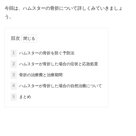
今回は、ハムスターの骨折について詳しくみていきましょ
う。
目次
1
ハムスターの骨折を防ぐ予防法
2
ハムスターが骨折した場合の症状と応急処置
3
骨折の治療費と治療期間
4
ハムスターが骨折した場合の自然治癒について
5
まとめ