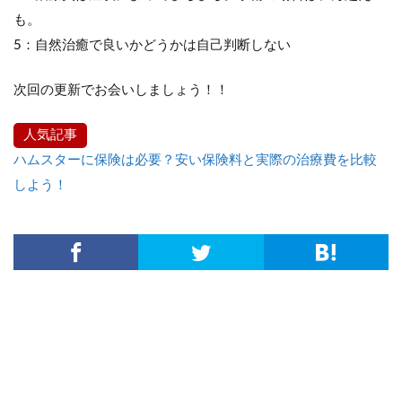
も。
5：自然治癒で良いかどうかは自己判断しない
次回の更新でお会いしましょう！！
人気記事
ハムスターに保険は必要？安い保険料と実際の治療費を比較
しよう！