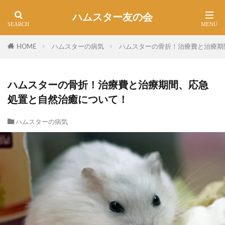
ハムスター友の会
HOME
ハムスターの病気
ハムスターの骨折！治療費と治療期
ハムスターの骨折！治療費と治療期間、応急
処置と自然治癒について！
ハムスターの病気