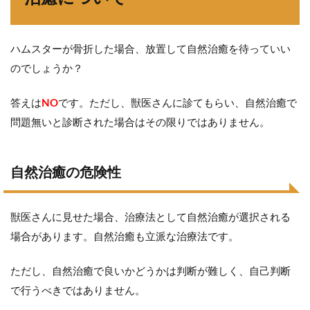
ハムスターが骨折した場合、放置して自然治癒を待っていい
のでしょうか？
答えは
NO
です。ただし、獣医さんに診てもらい、自然治癒で
問題無いと診断された場合はその限りではありません。
自然治癒の危険性
獣医さんに見せた場合、治療法として自然治癒が選択される
場合があります。自然治癒も立派な治療法です。
ただし、自然治癒で良いかどうかは判断が難しく、自己判断
で行うべきではありません。