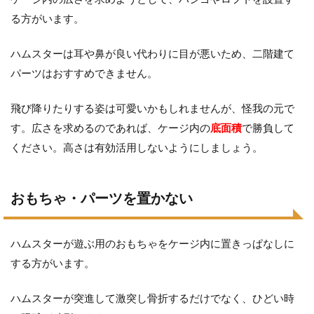
る方がいます。
ハムスターは耳や鼻が良い代わりに目が悪いため、二階建て
パーツはおすすめできません。
飛び降りたりする姿は可愛いかもしれませんが、怪我の元で
す。広さを求めるのであれば、ケージ内の
底面積
で勝負して
ください。高さは有効活用しないようにしましょう。
おもちゃ・パーツを置かない
ハムスターが遊ぶ用のおもちゃをケージ内に置きっぱなしに
する方がいます。
ハムスターが突進して激突し骨折するだけでなく、ひどい時