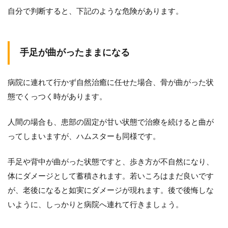
自分で判断すると、下記のような危険があります。
手足が曲がったままになる
病院に連れて行かず自然治癒に任せた場合、骨が曲がった状
態でくっつく時があります。
人間の場合も、患部の固定が甘い状態で治療を続けると曲が
ってしまいますが、ハムスターも同様です。
手足や背中が曲がった状態ですと、歩き方が不自然になり、
体にダメージとして蓄積されます。若いころはまだ良いです
が、老後になると如実にダメージが現れます。後で後悔しな
いように、しっかりと病院へ連れて行きましょう。