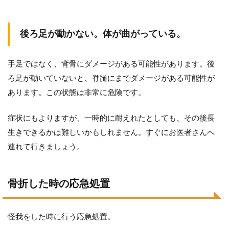
後ろ足が動かない。体が曲がっている。
手足ではなく、背骨にダメージがある可能性があります。後
ろ足が動いていないと、脊髄にまでダメージがある可能性が
あります。この状態は非常に危険です。
症状にもよりますが、一時的に耐えれたとしても、その後長
生きできるかは難しいかもしれません。すぐにお医者さんへ
連れて行きましょう。
骨折した時の応急処置
怪我をした時に行う応急処置。