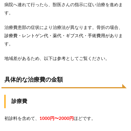
病院へ連れて行ったら、獣医さんの指示に従い治療を進めま
す。
治療費患部の症状により治療法が異なります。骨折の場合、
診療費・レントゲン代・薬代・ギブス代・手術費用が
ありま
す。
地域差があるため、以下は参考としてご覧ください。
具体的な治療費の金額
診療費
初診料を含めて、
1000円〜2000円
ほどです。