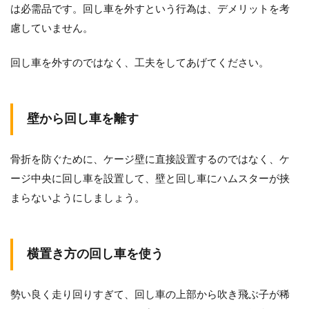
は必需品です。回し車を外すという行為は、デメリットを考
慮していません。
回し車を外すのではなく、工夫をしてあげてください。
壁から回し車を離す
骨折を防ぐために、ケージ壁に直接設置するのではなく、ケ
ージ中央に回し車を設置して、壁と回し車にハムスターが挟
まらないようにしましょう。
横置き方の回し車を使う
勢い良く走り回りすぎて、回し車の上部から吹き飛ぶ子が稀