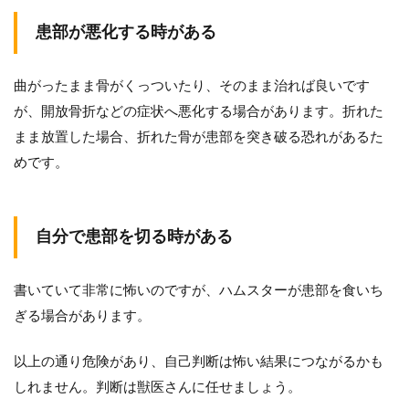
患部が悪化する時がある
曲がったまま骨がくっついたり、そのまま治れば良いです
が、開放骨折などの症状へ悪化する場合があります。折れた
まま放置した場合、折れた骨が患部を突き破る恐れがあるた
めです。
自分で患部を切る時がある
書いていて非常に怖いのですが、ハムスターが患部を食いち
ぎる場合があります。
以上の通り危険があり、自己判断は怖い結果につながるかも
しれません。判断は獣医さんに任せましょう。