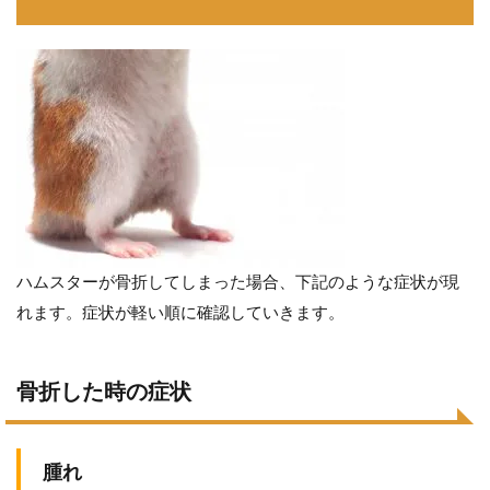
ハムスターが骨折してしまった場合、下記のような症状が現
れます。症状が軽い順に確認していきます。
骨折した時の症状
腫れ