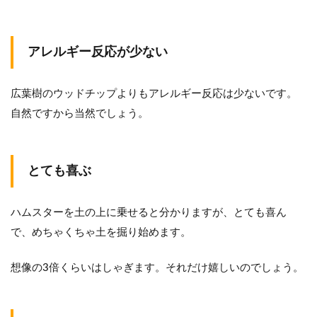
アレルギー反応が少ない
広葉樹のウッドチップよりもアレルギー反応は少ないです。
自然ですから当然でしょう。
とても喜ぶ
ハムスターを土の上に乗せると分かりますが、とても喜ん
で、めちゃくちゃ土を掘り始めます。
想像の3倍くらいはしゃぎます。それだけ嬉しいのでしょう。