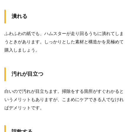
潰れる
ふわふわの紙でも、ハムスターが走り回るうちに潰れてしま
うときがあります。しっかりとした素材と構造かを見極めて
購入しましょう。
汚れが目立つ
白いので汚れが目立ちます。掃除をする箇所がすぐわかると
いうメリットもありますが、こまめにケアできる人でなけれ
ばデメリットです。
誤飲する