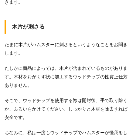
きます。
木片が刺さる
たまに木片がハムスターに刺さるというようなことをお聞き
します。
たしかに商品によっては、木片が含まれているものがありま
す。木材をおがくず状に加工するウッドチップの性質上仕方
ありません。
そこで、ウッドチップを使用する際は開封後、手で取り除く
か、ふるいをかけてください。しっかりと木材を除去すれば
安全です。
ちなみに、私は一度もウッドチップでハムスターが怪我をし