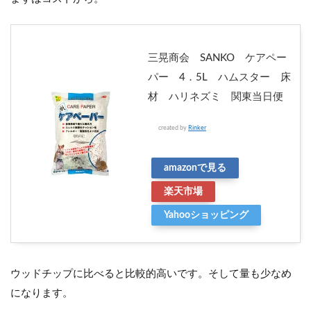
三晃商会 SANKO ケアペー
パー 4．5L ハムスター 床
材 ハリネズミ 関東当日便
created by
Rinker
amazonで見る
楽天市場
Yahooショッピング
ウッドチップに比べると比較的高いです。そして量も少なめ
になります。