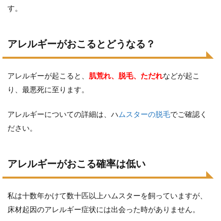
す。
アレルギーがおこるとどうなる？
アレルギーが起こると、
肌荒れ、脱毛、ただれ
などが起こ
り、最悪死に至ります。
アレルギーについての詳細は、ハ
ムスターの脱毛
でご確認く
ださい。
アレルギーがおこる確率は低い
私は十数年かけて数十匹以上ハムスターを飼っていますが、
床材起因のアレルギー症状には出会った時がありません。