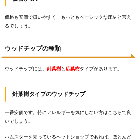
価格も安価で扱いやすく、もっともベーシックな床材と言え
るでしょう。
ウッドチップの種類
ウッドチップには、
針葉樹
と
広葉樹
タイプがあります。
針葉樹タイプのウッドチップ
一番安価です。特にアレルギーを気にしない方はこちらで良
いでしょう。
ハムスターを売っているペットショップであれば、ほとんど