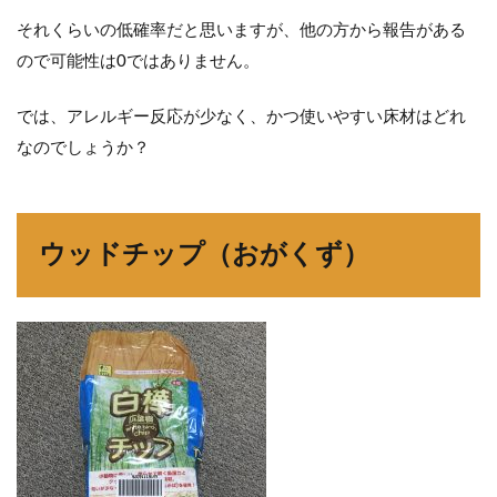
それくらいの低確率だと思いますが、他の方から報告がある
ので可能性は0ではありません。
では、アレルギー反応が少なく、かつ使いやすい床材はどれ
なのでしょうか？
ウッドチップ（おがくず）