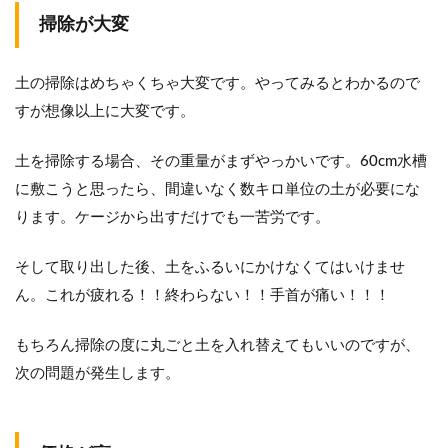
掃除が大変
土の掃除はめちゃくちゃ大変です。やってみるとわかるので
すが想像以上に大変です。
土を掃除する場合、その重量がまずやっかいです。60cm水槽
に敷こうと思ったら、間違いなく数キロ単位の土が必要にな
ります。ケージから出すだけでも一苦労です。
そして取り出した後、土をふるいにかけなくてはいけませ
ん。これが疲れる！！終わらない！！手首が痛い！！！
もちろん掃除の度に丸ごと土を入れ替えてもいいのですが、
次の問題が発生します。