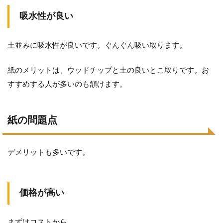
吸水性が良い
土並みに吸水性が良いです。ぐんぐん吸い取ります。
紙のメリットは、ウッドチップと土の良いとこ取りです。お
すすめする人が多いのも頷けます。
紙の問題点
デメリットも多いです。
価格が高い
まずはコストから。