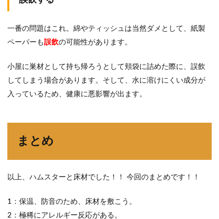
一番の問題はこれ。綿やティッシュは当然ダメとして、紙製
ペーパーも
誤飲
の可能性があります。
小屋に巣材として持ち帰ろうとして頬袋に詰めた際に、誤飲
してしまう場合があります。そして、水に溶けにくい成分が
入っているため、健康に悪影響が出ます。
まとめ
以上、ハムスターと床材でした！！ 今回のまとめです！！
1：保温、防音のため、床材を敷こう。
2：極稀にアレルギー反応がある。