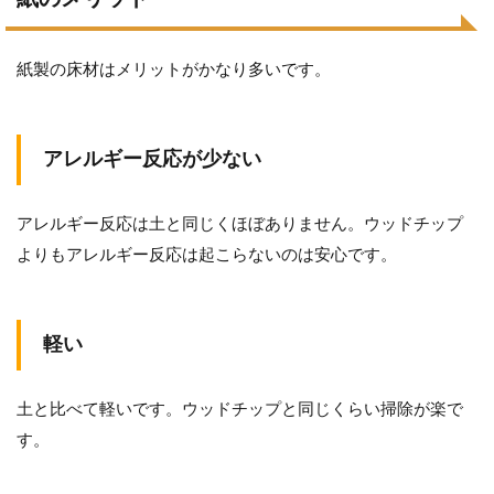
紙製の床材はメリットがかなり多いです。
アレルギー反応が少ない
アレルギー反応は土と同じくほぼありません。ウッドチップ
よりもアレルギー反応は起こらないのは安心です。
軽い
土と比べて軽いです。ウッドチップと同じくらい掃除が楽で
す。