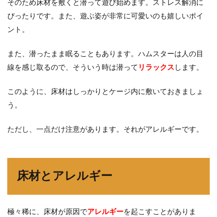
そのため床材を敷くと潜って遊び始めます。ストレス解消に
ぴったりです。また、遊ぶ姿が非常に可愛いのも嬉しいポイ
ント。
また、潜ったまま眠ることもあります。ハムスターは人の目
線を感じ取るので、そういう時は潜って
リラックス
します。
このように、床材はしっかりとケージ内に敷いておきましょ
う。
ただし、一点だけ注意があります。それがアレルギーです。
床材とアレルギー
極々稀に、床材が原因で
アレルギー
を起こすことがありま