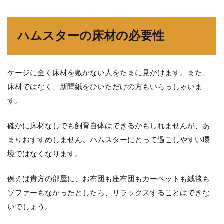
ハムスターの床材の必要性
ケージに全く床材を敷かない人をたまに見かけます。また、
床材ではなく、新聞紙をひいただけの方もいらっしゃいま
す。
確かに床材なしでも飼育自体はできるかもしれませんが、あ
まりおすすめしません。ハムスターにとって過ごしやすい環
境ではなくなります。
例えば貴方の部屋に、お布団も座布団もカーペットも絨毯も
ソファーもなかったとしたら、リラックスすることはできな
いでしょう。