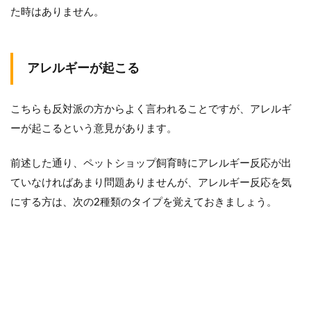
た時はありません。
アレルギーが起こる
こちらも反対派の方からよく言われることですが、アレルギ
ーが起こるという意見があります。
前述した通り、ペットショップ飼育時にアレルギー反応が出
ていなければあまり問題ありませんが、アレルギー反応を気
にする方は、次の2種類のタイプを覚えておきましょう。