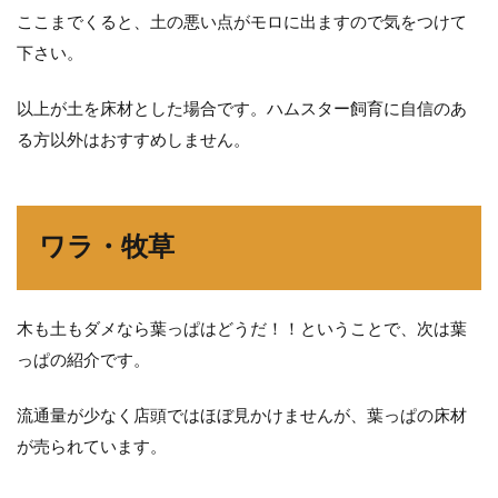
ここまでくると、土の悪い点がモロに出ますので気をつけて
下さい。
以上が土を床材とした場合です。ハムスター飼育に自信のあ
る方以外はおすすめしません。
ワラ・牧草
木も土もダメなら葉っぱはどうだ！！ということで、次は葉
っぱの紹介です。
流通量が少なく店頭ではほぼ見かけませんが、葉っぱの床材
が売られています。