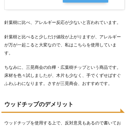
針葉樹に比べ、アレルギー反応が少ないと言われています。
針葉樹と比べると少しだけ値段が上がりますが、アレルギー
が万が一起こると大変なので、私はこちらを使用していま
す。
ちなみに、三晃商会の白樺・広葉樹チップという商品です。
床材を色々試しましたが、木片も少なく、手でくずせばすぐ
ふわふわになります。さすが三晃商会、おすすめです。
ウッドチップのデメリット
ウッドチップを使用する上で、反対意見もあるので書いてお