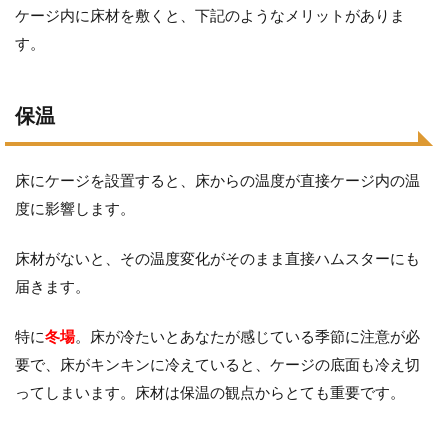
ケージ内に床材を敷くと、下記のようなメリットがありま
す。
保温
床にケージを設置すると、床からの温度が直接ケージ内の温
度に影響します。
床材がないと、その温度変化がそのまま直接ハムスターにも
届きます。
特に
冬場
。床が冷たいとあなたが感じている季節に注意が必
要で、床がキンキンに冷えていると、ケージの底面も冷え切
ってしまいます。床材は保温の観点からとても重要です。