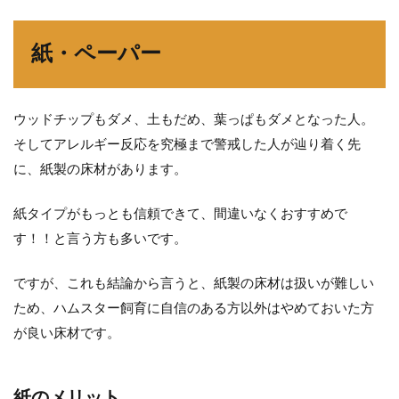
紙・ペーパー
ウッドチップもダメ、土もだめ、葉っぱもダメとなった人。
そしてアレルギー反応を究極まで警戒した人が辿り着く先
に、紙製の床材があります。
紙タイプがもっとも信頼できて、間違いなくおすすめで
す！！と言う方も多いです。
ですが、これも結論から言うと、紙製の床材は扱いが難しい
ため、ハムスター飼育に自信のある方以外はやめておいた方
が良い床材です。
紙のメリット