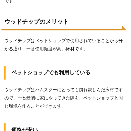
です。
ウッドチップのメリット
ウッドチップはペットショップで使用されていることから分
かる通り、一番使用頻度が高い床材です。
ペットショップでも利用している
ウッドチップはハムスターにとっても慣れ親しんだ床材です
ので、一番最初に家にやってきた際も、ペットショップと同
じ環境を作ることができます。
価格が安い