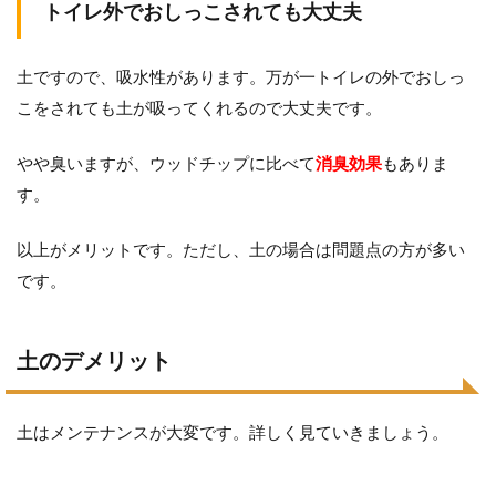
トイレ外でおしっこされても大丈夫
土ですので、吸水性があります。万が一トイレの外でおしっ
こをされても土が吸ってくれるので大丈夫です。
やや臭いますが、ウッドチップに比べて
消臭効果
もありま
す。
以上がメリットです。ただし、土の場合は問題点の方が多い
です。
土のデメリット
土はメンテナンスが大変です。詳しく見ていきましょう。