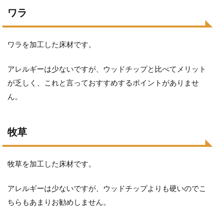
ワラ
ワラを加工した床材です。
アレルギーは少ないですが、ウッドチップと比べてメリット
が乏しく、これと言っておすすめするポイントがありませ
ん。
牧草
牧草を加工した床材です。
アレルギーは少ないですが、ウッドチップよりも硬いのでこ
ちらもあまりお勧めしません。