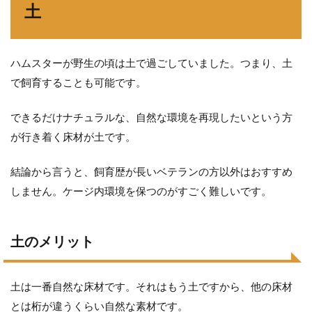
土
ハムスターが野生の頃は土で過ごしていました。つまり、土
で飼育することも可能です。
できるだけナチュラルな、自然な環境を再現したいという方
が行き着く床材が土です。
結論から言うと、飼育歴が長いベテランの方以外はおすすめ
しません。ケージ内環境を保つのがすごく難しいです。
土のメリット
土は一番自然な床材です。それはもう土ですから、他の床材
とは桁が違うくらい自然な素材です。