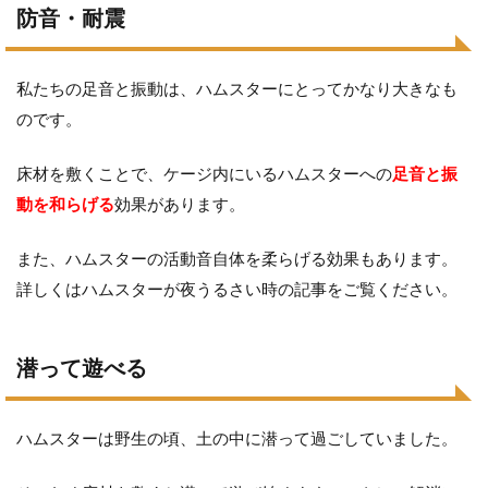
防音・耐震
私たちの足音と振動は、ハムスターにとってかなり大きなも
のです。
床材を敷くことで、ケージ内にいるハムスターへの
足音と振
動を和らげる
効果があります。
また、ハムスターの活動音自体を柔らげる効果もあります。
詳しくはハムスターが夜うるさい時の記事をご覧ください。
潜って遊べる
ハムスターは野生の頃、土の中に潜って過ごしていました。