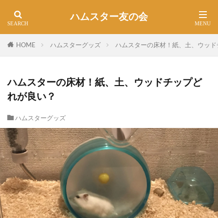
ハムスター友の会
HOME
ハムスターグッズ
ハムスターの床材！紙、土、ウッド
ハムスターの床材！紙、土、ウッドチップど
れが良い？
ハムスターグッズ