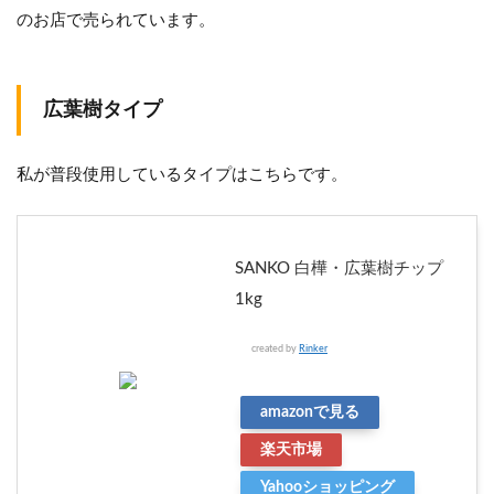
のお店で売られています。
広葉樹タイプ
私が普段使用しているタイプはこちらです。
SANKO 白樺・広葉樹チップ
1kg
created by
Rinker
amazonで見る
楽天市場
Yahooショッピング